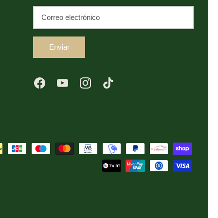
Enviar