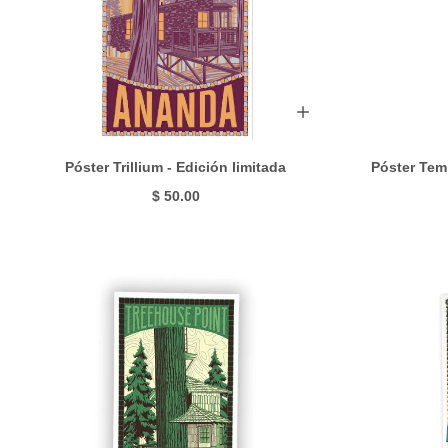
Póster Trillium - Edición limitada
Póster Temp
$ 50.00