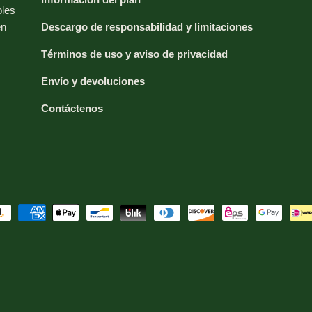
oles
en
Descargo de responsabilidad y limitaciones
Términos de uso y aviso de privacidad
Envío y devoluciones
Contáctenos