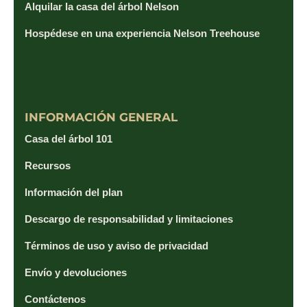
Alquilar la casa del árbol Nelson
Hospédese en una experiencia Nelson Treehouse
INFORMACIÓN GENERAL
Casa del árbol 101
Recursos
Información del plan
Descargo de responsabilidad y limitaciones
Términos de uso y aviso de privacidad
Envío y devoluciones
Contáctenos