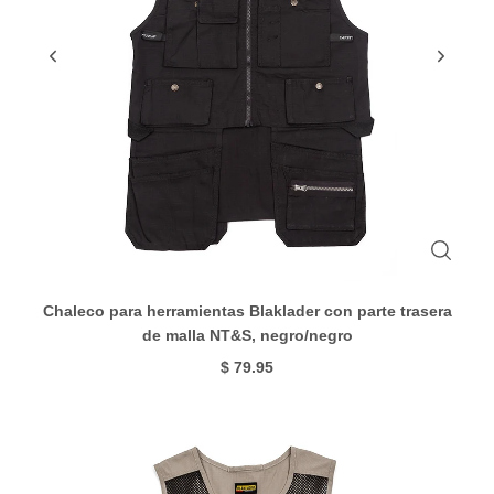
Chaleco para herramientas Blaklader con parte trasera
de malla NT&S, negro/negro
$ 79.95