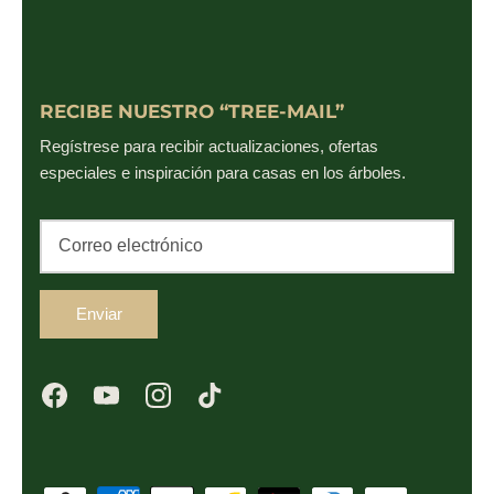
RECIBE NUESTRO “TREE-MAIL”
Regístrese para recibir actualizaciones, ofertas
especiales e inspiración para casas en los árboles.
Enviar