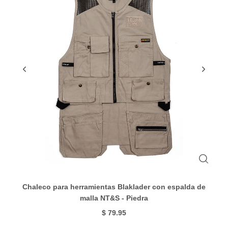
Chaleco para herramientas Blaklader con espalda de
malla NT&S - Piedra
$ 79.95