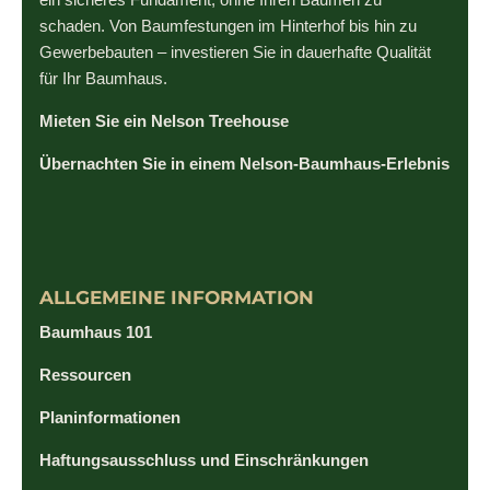
schaden. Von Baumfestungen im Hinterhof bis hin zu
Gewerbebauten – investieren Sie in dauerhafte Qualität
für Ihr Baumhaus.
Mieten Sie ein Nelson Treehouse
Übernachten Sie in einem Nelson-Baumhaus-Erlebnis
ALLGEMEINE INFORMATION
Baumhaus 101
Ressourcen
Planinformationen
Haftungsausschluss und Einschränkungen