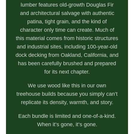
lumber features old-growth Douglas Fir
and architectural salvage with authentic
patina, tight grain, and the kind of
character only time can create. Much of
this material comes from historic structures
and industrial sites, including 100-year-old
dock decking from Oakland, California, and
has been carefully brushed and prepared
for its next chapter.
We use wood like this in our own
treehouse builds because you simply can’t
replicate its density, warmth, and story.
Each bundle is limited and one-of-a-kind.
When it’s gone, it’s gone.