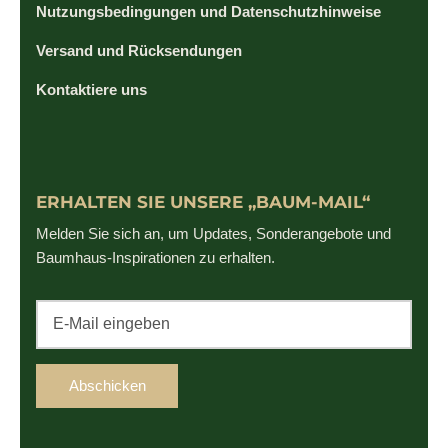
Nutzungsbedingungen und Datenschutzhinweise
Versand und Rücksendungen
Kontaktiere uns
ERHALTEN SIE UNSERE „BAUM-MAIL“
Melden Sie sich an, um Updates, Sonderangebote und
Baumhaus-Inspirationen zu erhalten.
Abschicken