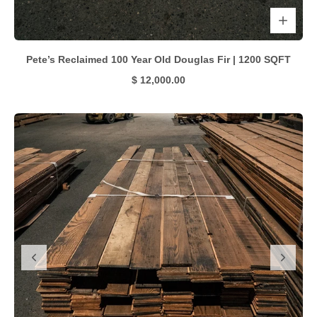
Pete’s Reclaimed 100 Year Old Douglas Fir | 1200 SQFT
$ 12,000.00