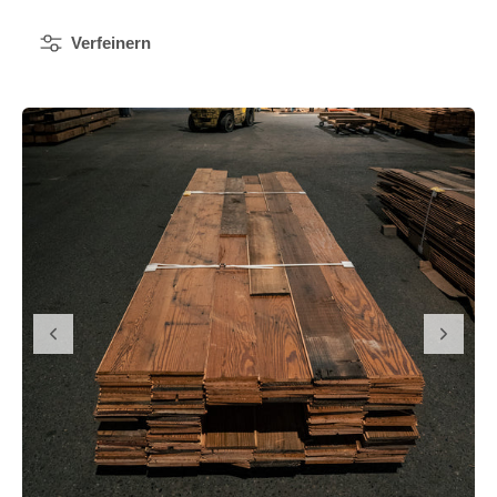
Verfeinern