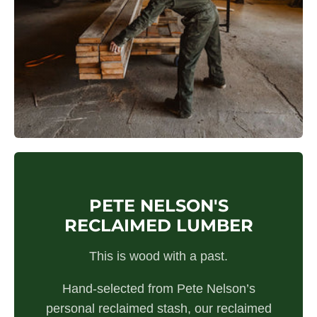
PETE NELSON'S
RECLAIMED LUMBER
This is wood with a past.
Hand-selected from Pete Nelson’s
personal reclaimed stash, our reclaimed