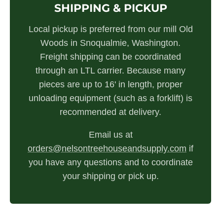
SHIPPING & PICKUP
Local pickup is preferred from our mill Old
Woods in Snoqualmie, Washington.
Freight shipping can be coordinated
through an LTL carrier. Because many
pieces are up to 16' in length, proper
unloading equipment (such as a forklift) is
recommended at delivery.
Email us at
orders@nelsontreehouseandsupply.com
if
you have any questions and to coordinate
your shipping or pick up.