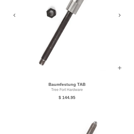
Baumfestung TAB
Tree Fort Hardware
$ 144.95