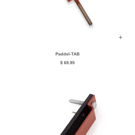
Paddel-TAB
$ 69.95