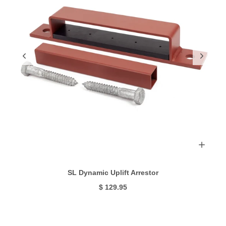
SL Dynamic Uplift Arrestor
$ 129.95