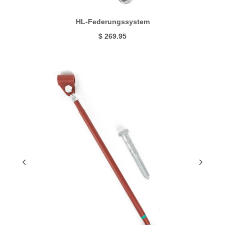
HL-Federungssystem
$ 269.95