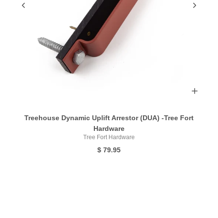
Treehouse Dynamic Uplift Arrestor (DUA) -Tree Fort
Hardware
Tree Fort Hardware
$ 79.95