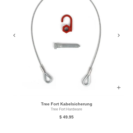
Tree Fort Kabelsicherung
Tree Fort Hardware
$ 49.95