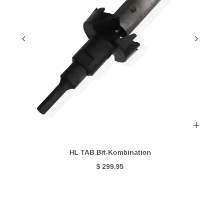
HL TAB Bit-Kombination
$ 299.95