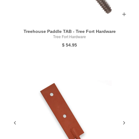
Treehouse Paddle TAB - Tree Fort Hardware
Tree Fort Hardware
$ 54.95