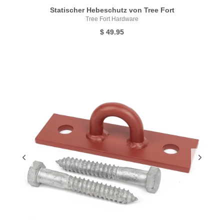
Statischer Hebeschutz von Tree Fort
Tree Fort Hardware
$ 49.95