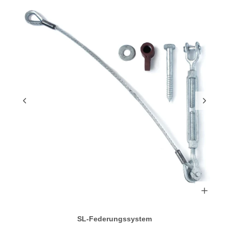
SL-Federungssystem