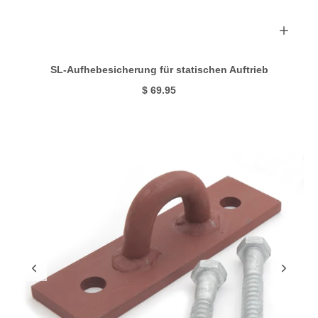
SL-Aufhebesicherung für statischen Auftrieb
$ 69.95