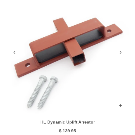
HL Dynamic Uplift Arrestor
$ 139.95