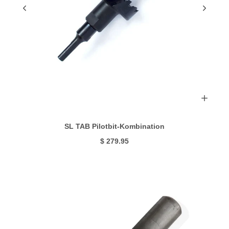
SL TAB Pilotbit-Kombination
$ 279.95