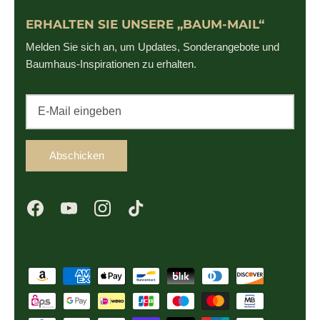
ERHALTEN SIE UNSERE „BAUM-MAIL“
Melden Sie sich an, um Updates, Sonderangebote und
Baumhaus-Inspirationen zu erhalten.
Abschicken