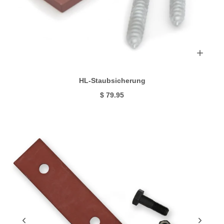
HL-Staubsicherung
$ 79.95