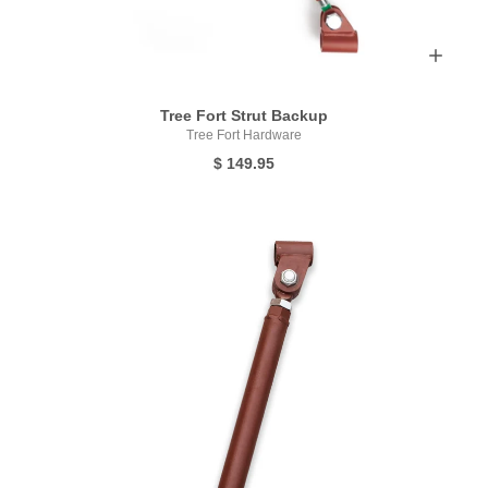
Tree Fort Strut Backup
Tree Fort Hardware
$ 149.95