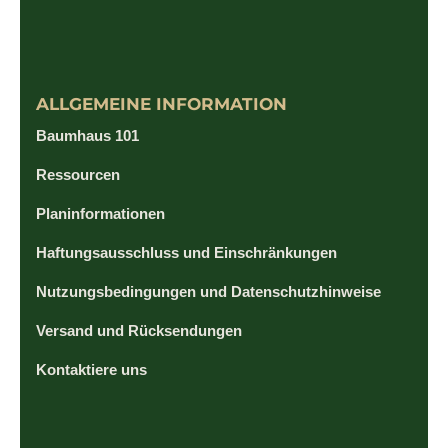
ALLGEMEINE INFORMATION
Baumhaus 101
Ressourcen
Planinformationen
Haftungsausschluss und Einschränkungen
Nutzungsbedingungen und Datenschutzhinweise
Versand und Rücksendungen
Kontaktiere uns