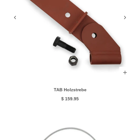
TAB Holzstrebe
$ 159.95