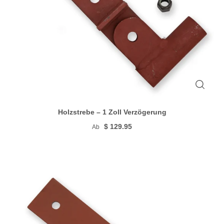
Holzstrebe – 1 Zoll Verzögerung
$ 129.95
Ab