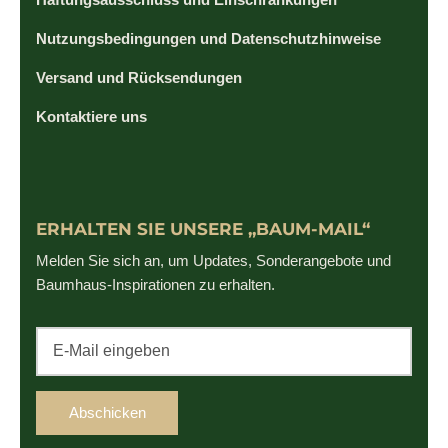
Nutzungsbedingungen und Datenschutzhinweise
Versand und Rücksendungen
Kontaktiere uns
ERHALTEN SIE UNSERE „BAUM-MAIL“
Melden Sie sich an, um Updates, Sonderangebote und
Baumhaus-Inspirationen zu erhalten.
Abschicken